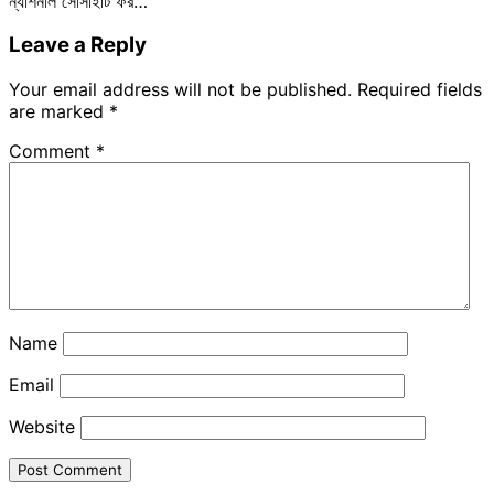
ন্যাশনাল সোসাইটি ফর…
Leave a Reply
Your email address will not be published.
Required fields
are marked
*
Comment
*
Name
Email
Website