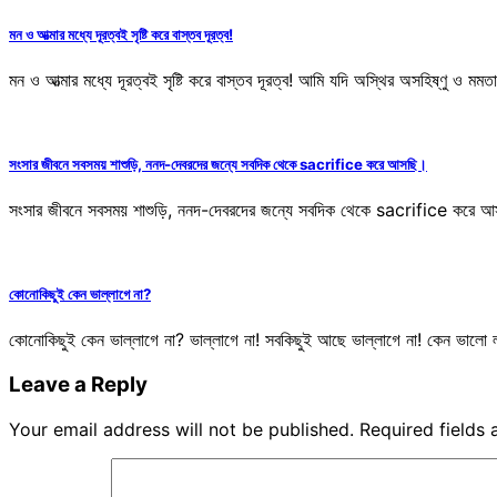
মন ও আত্মার মধ্যে দূরত্বই সৃষ্টি করে বাস্তব দূরত্ব!
মন ও আত্মার মধ্যে দূরত্বই সৃষ্টি করে বাস্তব দূরত্ব! আমি যদি অস্থির অসহিষ্ণু ও মমত
সংসার জীবনে সবসময় শাশুড়ি, ননদ-দেবরদের জন্যে সবদিক থেকে sacrifice করে আসছি।
সংসার জীবনে সবসময় শাশুড়ি, ননদ-দেবরদের জন্যে সবদিক থেকে sacrifice করে আস
কোনোকিছুই কেন ভাল্লাগে না?
কোনোকিছুই কেন ভাল্লাগে না? ভাল্লাগে না! সবকিছুই আছে ভাল্লাগে না! কেন ভালো
Leave a Reply
Your email address will not be published.
Required fields