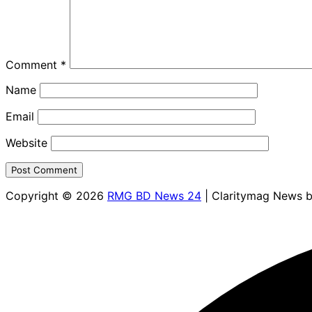
Comment
*
Name
Email
Website
Copyright © 2026
RMG BD News 24
| Claritymag News 