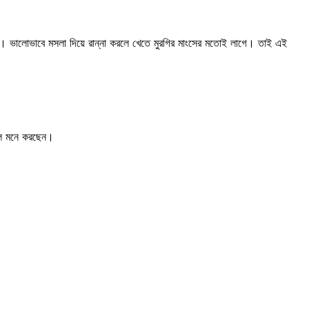
 হয়। ভালোভাবে মসলা দিয়ে রান্না করলে খেতে মুরগির মাংসের মতোই লাগে। তাই এই
বলে মনে করছেন।