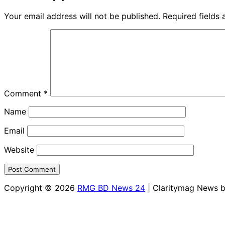
Your email address will not be published.
Required fields
Comment
*
Name
Email
Website
Copyright © 2026
RMG BD News 24
| Claritymag News 