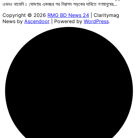
এখনও থামেনি। ঘোষণার একবছর পর নিরাপদ সড়কের দাবিতে গণমানুষের…
Copyright © 2026
RMG BD News 24
| Claritymag
News by
Ascendoor
| Powered by
WordPress
.