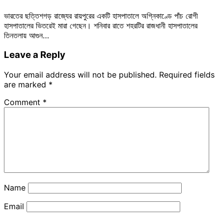
ভারতের ছত্তিশগড় রাজ্যের রায়পুরের একটি হাসপাতালে অগ্নিকাণ্ডে পাঁচ রোগী
হাসপাতালের ভিতরেই মারা গেছেন। শনিবার রাতে শহরটির রাজধানী হাসপাতালের
তিনতলায় আগুন…
Leave a Reply
Your email address will not be published.
Required fields
are marked
*
Comment
*
Name
Email