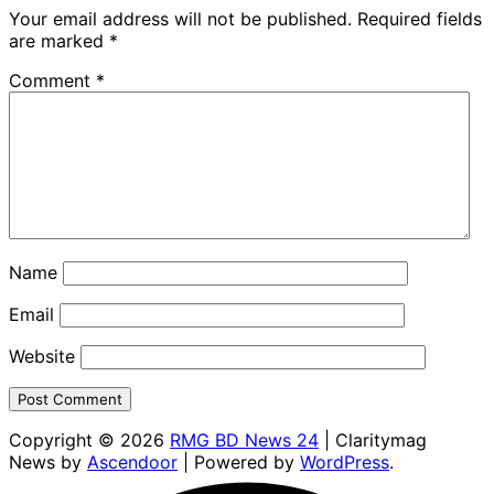
Your email address will not be published.
Required fields
are marked
*
Comment
*
Name
Email
Website
Copyright © 2026
RMG BD News 24
| Claritymag
News by
Ascendoor
| Powered by
WordPress
.