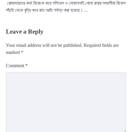
রোজাদারদের কথা বিবেচনা করে শপিংমল ও দোকানপাট খোলা রাখার সময়সীমা বিকেল
পাঁচটা থেকে বৃদ্ধি করে রাত নয়টা পর্যন্ত করা হয়েছে।…
Leave a Reply
Your email address will not be published.
Required fields are
marked
*
Comment
*