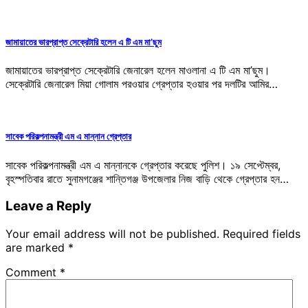
জামায়াতের ভারপ্রাপ্ত সেক্রেটারি হলেন এ টি এম মা’ছুম
জামায়াতের ভারপ্রাপ্ত সেক্রেটারি জেনারেল হলেন মাওলানা এ টি এম মা’ছুম।
সেক্রেটারি জেনারেল মিয়া গোলাম পরওয়ার গ্রেপ্তার হওয়ার পর দলটির আমির…
সাবেক পরিকল্পনামন্ত্রী এম এ মান্নান গ্রেপ্তার
সাবেক পরিকল্পনামন্ত্রী এম এ মান্নানকে গ্রেপ্তার করেছে পুলিশ। ১৯ সেপ্টেম্বর,
বৃহস্পতিবার রাতে সুনামগঞ্জের শান্তিগঞ্জ উপজেলার নিজ বাড়ি থেকে গ্রেপ্তার হন…
Leave a Reply
Your email address will not be published.
Required fields
are marked
*
Comment
*