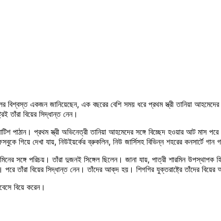
ুটুলের বিশ্বস্ত একজন জানিয়েছেন, এক বছরের বেশি সময় ধরে প্রথম স্ত্রী তানিয়া আহমেদের
্রেই তাঁরা বিয়ের সিদ্ধান্ত নেন।
টিশ পাঠান। প্রথম স্ত্রী অভিনেত্রী তানিয়া আহমেদের সঙ্গে বিচ্ছেদ হওয়ার আট মাস পরে সম
ে গিয়ে দেখা যায়, নিউইয়র্কের ব্রুকলিন, নিউ জার্সিসহ বিভিন্ন শহরের কনসার্টে গান
মিনের সঙ্গে পরিচয়। তাঁরা দুজনই সিঙ্গেল ছিলেন। জানা যায়, পাত্রী শারমিন উপস্থাপক হ
পরে তাঁরা বিয়ের সিদ্ধান্ত নেন। তাঁদের আক্‌দ হয়। শিগগির যুক্তরাষ্ট্রে তাঁদের বিয়ের 
োবেসে বিয়ে করেন।