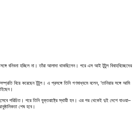
 সঙ্গে বনিবনা হচ্ছিল না। তাঁরা আলাদা থাকছিলেন। পরে এস আই টুটুল বিবাহবিচ্ছেদের
্প্রতি বিয়ে করেছেন টুটুল। এ প্রসঙ্গে তিনি গণমাধ্যমে বলেন, ‘তানিয়ার সঙ্গে আমি
 গাইছেন।
িসেবে পরিচিত। পরে তিনি যুক্তরাষ্ট্রে স্থায়ী হন। এর পর থেকেই দুই দেশে যাওয়া–
আনুষ্ঠানিকতা শেষ হবে।