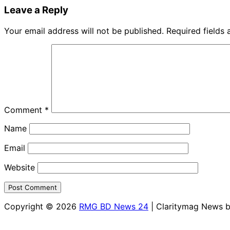
Leave a Reply
Your email address will not be published.
Required fields
Comment
*
Name
Email
Website
Copyright © 2026
RMG BD News 24
| Claritymag News 