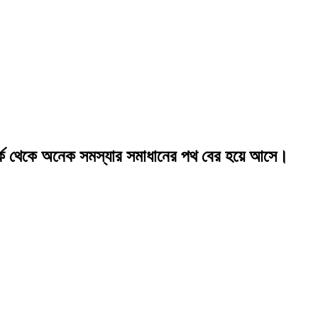
তর্ক থেকে অনেক সমস্যার সমাধানের পথ বের হয়ে আসে।