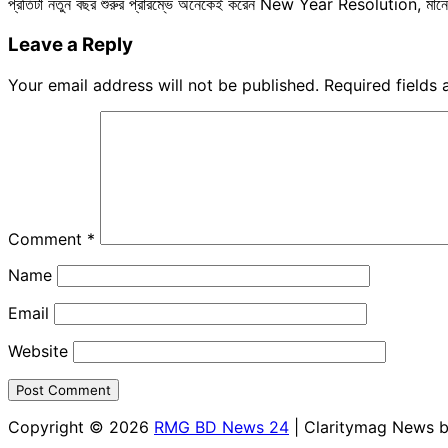
প্রতিটা নতুন বছর শুরুর প্রারম্ভে অনেকেই করেন New Year Resolution, মানে
Leave a Reply
Your email address will not be published.
Required fields
Comment
*
Name
Email
Website
Copyright © 2026
RMG BD News 24
| Claritymag News 