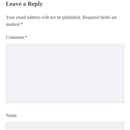
Leave a Reply
Your email address will not be published.
Required fields are
marked
*
Comment
*
Name