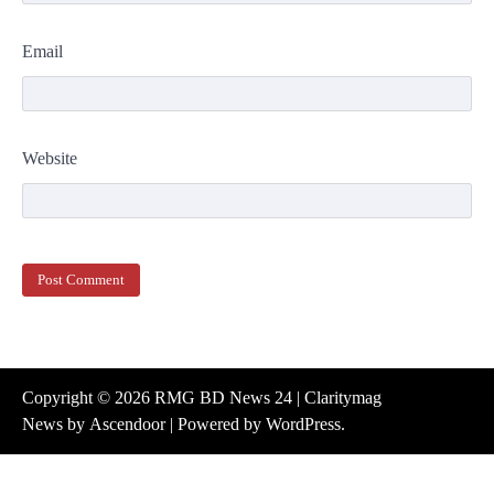
Email
Website
Copyright © 2026
RMG BD News 24
| Claritymag
News by
Ascendoor
| Powered by
WordPress
.