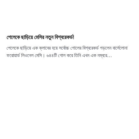
পেলেকে ছাড়িয়ে মেসির নতুন বিশ্বরেকর্ড!
পেলেকে ছাড়িয়ে এক ক্লাবের হয়ে সর্বোচ্চ গোলের বিশ্বরেকর্ড গড়লেন বার্সেলোনা
ফরোয়ার্ড লিওনেল মেসি। ৬৪৪টি গোল করে তিনি এখন এক নম্বরে…