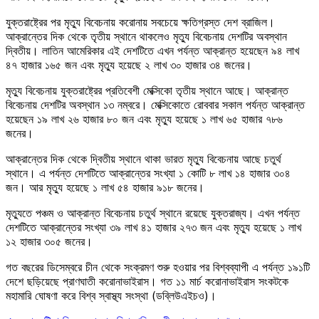
যুক্তরাষ্ট্রের পর মৃত্যু বিবেচনায় করোনায় সবচেয়ে ক্ষতিগ্রস্ত দেশ ব্রাজিল।
আক্রান্তের দিক থেকে তৃতীয় স্থানে থাকলেও মৃত্যু বিবেচনায় দেশটির অবস্থান
দ্বিতীয়। লাতিন আমেরিকার এই দেশটিতে এখন পর্যন্ত আক্রান্ত হয়েছেন ৯৪ লাখ
৪৭ হাজার ১৬৫ জন এবং মৃত্যু হয়েছে ২ লাখ ৩০ হাজার ৩৪ জনের।
মৃত্যু বিবেচনায় যুক্তরাষ্ট্রের প্রতিবেশী মেক্সিকো তৃতীয় স্থানে আছে। আক্রান্ত
বিবেচনায় দেশটির অবস্থান ১৩ নম্বরে। মেক্সিকোতে রোববার সকাল পর্যন্ত আক্রান্ত
হয়েছেন ১৯ লাখ ২৬ হাজার ৮০ জন এবং মৃত্যু হয়েছে ১ লাখ ৬৫ হাজার ৭৮৬
জনের।
আক্রান্তের দিক থেকে দ্বিতীয় স্থানে থাকা ভারত মৃত্যু বিবেচনায় আছে চতুর্থ
স্থানে। এ পর্যন্ত দেশটিতে আক্রান্তের সংখ্যা ১ কোটি ৮ লাখ ১৪ হাজার ৩০৪
জন। আর মৃত্যু হয়েছে ১ লাখ ৫৪ হাজার ৯১৮ জনের।
মৃত্যুতে পঞ্চম ও আক্রান্ত বিবেচনায় চতুর্থ স্থানে রয়েছে যুক্তরাজ্য। এখন পর্যন্ত
দেশটিতে আক্রান্তের সংখ্যা ৩৯ লাখ ৪১ হাজার ২৭৩ জন এবং মৃত্যু হয়েছে ১ লাখ
১২ হাজার ৩০৫ জনের।
গত বছরের ডিসেম্বরে চীন থেকে সংক্রমণ শুরু হওয়ার পর বিশ্বব্যাপী এ পর্যন্ত ১৯১টি
দেশে ছড়িয়েছে প্রাণঘাতী করোনাভাইরাস। গত ১১ মার্চ করোনাভাইরাস সংকটকে
মহামারি ঘোষণা করে বিশ্ব স্বাস্থ্য সংস্থা (ডব্লিউএইচও)।