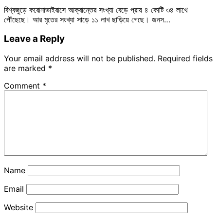
বিশ্বজুড়ে করোনাভাইরাসে আক্রান্তের সংখ্যা বেড়ে প্রায় ৪ কোটি ৩৪ লাখে
পৌঁছেছে। আর মৃতের সংখ্যা সাড়ে ১১ লাখ ছাড়িয়ে গেছে। জনস…
Leave a Reply
Your email address will not be published.
Required fields
are marked
*
Comment
*
Name
Email
Website