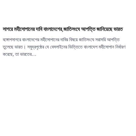
সাগরে মহীসোপানের দাবি বাংলাদেশের,জাতিসংঘে আপত্তি জানিয়েছে ভারত
বঙ্গোপসাগরে বাংলাদেশের মহীসোপানের দাবির বিষয়ে জাতিসংঘে সরাসরি আপত্তি
তুলেছে ভারত। সমুদ্রপৃষ্ঠের যে বেসলাইনের ভিত্তিতে বাংলাদেশ মহীসোপান নির্ধারণ
করেছে, তা ভারতের…