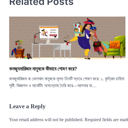
Related Posts
কনজ্যুমারিজম মানুষকে কীভাবে শোষণ করে?
কনজুমারিজম বা ভোগবাদ মানুষকে মূলত তিনটি স্তরে শোষণ করে: ১. কৃত্রিম চাহিদা
সৃষ্টি: বিজ্ঞাপন ও মার্কেটিং অসন্তোষ তৈরি করে—আপনার যা…
Leave a Reply
Your email address will not be published.
Required fields are ma