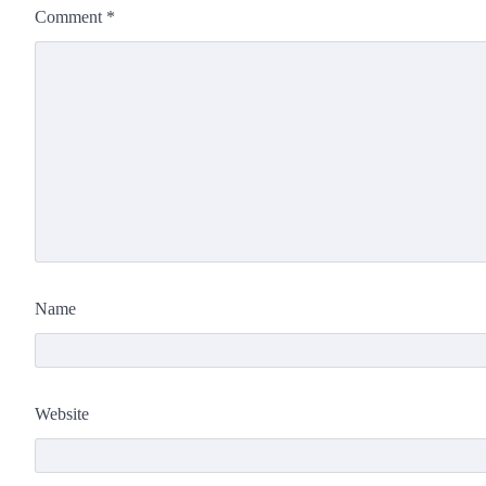
Comment
*
Name
Website