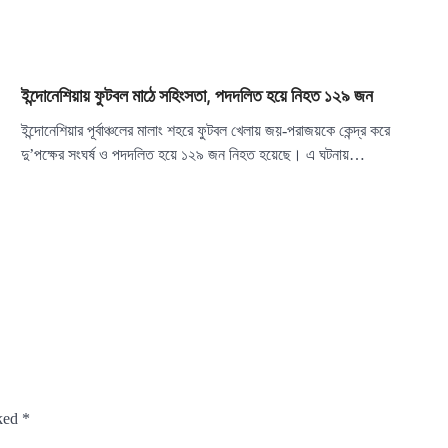
ইন্দোনেশিয়ায় ফুটবল মাঠে সহিংসতা, পদদলিত হয়ে নিহত ১২৯ জন
ইন্দোনেশিয়ার পূর্বাঞ্চলের মালাং শহরে ফুটবল খেলায় জয়-পরাজয়কে কেন্দ্র করে
দু’পক্ষের সংঘর্ষ ও পদদলিত হয়ে ১২৯ জন নিহত হয়েছে। এ ঘটনায়…
rked
*