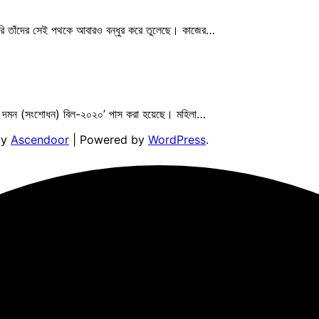
মারি তাঁদের সেই পথকে আবারও বন্ধুর করে তুলেছে। কাজের…
র্যাতন দমন (সংশোধন) বিল-২০২০’ পাস করা হয়েছে। মহিলা…
by
Ascendoor
| Powered by
WordPress
.