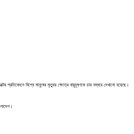
 প্রতিবেদনে বিশ্বে মানুষের মৃত্যুর ক্ষেত্রে বায়ুদূষণকে চার নম্বরে দেখানো হয়েছে।
াংলাদেশ।