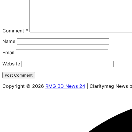
Comment
*
Name
Email
Website
Copyright © 2026
RMG BD News 24
| Claritymag News 