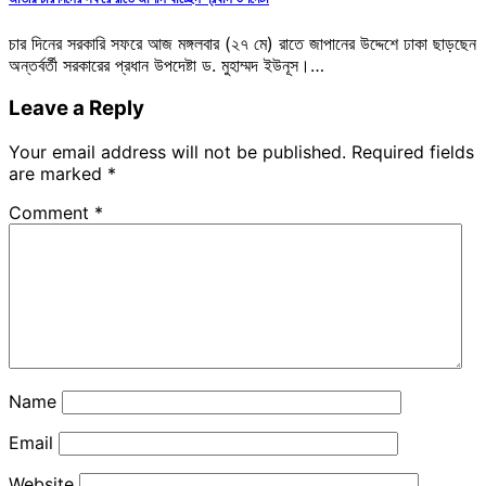
চার দিনের সরকারি সফরে আজ মঙ্গলবার (২৭ মে) রাতে জাপানের উদ্দেশে ঢাকা ছাড়ছেন
অন্তর্বর্তী সরকারের প্রধান উপদেষ্টা ড. মুহাম্মদ ইউনূস।…
Leave a Reply
Your email address will not be published.
Required fields
are marked
*
Comment
*
Name
Email
Website