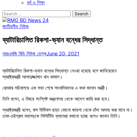
ধর্ম ও শিক্ষা
Search
for:
জাতীয়
লীড নিউজ
ব্যাটারিচালিত রিকশা-ভ্যান বন্ধের সিদ্ধান্ত
আরএমজি বিডি নিউজ ডেস্ক
June 20, 2021
ব্যাটারিচালিত রিকশা-ভ্যান বন্ধের সিদ্ধান্ত নেওয়া হয়েছে বলে জানিয়েছেন
স্বরাষ্ট্রমন্ত্রী আসাদুজ্জামান খান কামাল।
রোববার সচিবালয়ে এক সভা শেষে সাংবাদিকদের এ কথা জানান মন্ত্রী।
তিনি বলেন, এ বিষয়ে সংশ্লিষ্ট মন্ত্রণালয় থেকে আদেশ জারি করা হবে।
স্বরাষ্ট্রমন্ত্রী বলেন, বাস টার্মিনাল ছাড়া কোনো জায়গা থেকে চাঁদা আদায় করা যাবে না।
ঢাকা-চট্টগ্রাম মহাসড়কে সিসিটিভি ক্যামেরা বসানো হচ্ছে বলেও জানান তিনি।