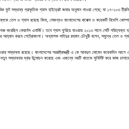
িক ফুট সম্ভাব্য প্রাকৃতিক গ্যাস হাইড্রেট জমার অনুমান পাওয়া গেছে; যা ১৭-১০৩ ট্রিল
লকে তেল ও গ্যাস রয়েছে কিনা, সেজন্যও বাংলাদেশের বাপেক্স ও কয়েকটি বিদেশি কোম্পানি
 শুরু করেছিল কেয়ার্নস এনার্জি। তবে গ্যাস ফুরিয়ে যাওয়ায় ২০১৩ সালে সেটি পরিত্যক্ত
ত্র আহ্বান করবে পেট্রোবাংলা। অধ্যাপক সাইদুর রহমান চৌধুরী বলেন, সমুদ্রে তেল ও গ্য
য়ার সম্ভাবনা রয়েছে। বাংলাদেশের পররাষ্ট্রমন্ত্রী এ কে আবদুল মোমেন কয়েকদিন আগে 
র নতুন সম্ভাবনার দ্বার উন্মোচন করেছে এবং এজন্যে নয়টি খাতকে সুনির্দিষ্ট করে কাজ চালাচ