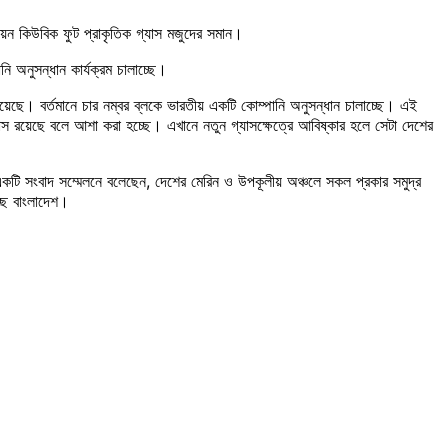
িয়ন কিউবিক ফুট প্রাকৃতিক গ্যাস মজুদের সমান।
 অনুসন্ধান কার্যক্রম চালাচ্ছে।
 হয়েছে। বর্তমানে চার নম্বর ব্লকে ভারতীয় একটি কোম্পানি অনুসন্ধান চালাচ্ছে। এই
াস রয়েছে বলে আশা করা হচ্ছে। এখানে নতুন গ্যাসক্ষেত্রে আবিষ্কার হলে সেটা দেশের
একটি সংবাদ সম্মেলনে বলেছেন, দেশের মেরিন ও উপকূলীয় অঞ্চলে সকল প্রকার সমুদ্র
্ছে বাংলাদেশ।