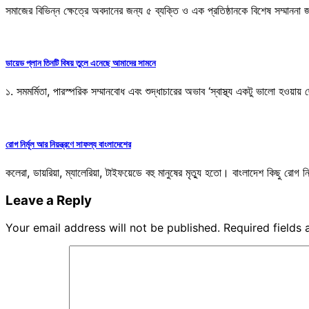
সমাজের বিভিন্ন ক্ষেত্রে অবদানের জন্য ৫ ব্যক্তি ও এক প্রতিষ্ঠানকে বিশেষ সম্মাননা
ডায়েড প্লান তিনটি বিষয় তুলে এনেছে আমাদের সামনে
১. সমমর্মিতা, পারস্পরিক সম্মানবোধ এবং শুদ্ধাচারের অভাব ‘স্বাস্থ্য একটু ভালো হও
রোগ নির্মূল আর নিয়ন্ত্রণে সাফল্য বাংলাদেশের
কলেরা, ডায়রিয়া, ম্যালেরিয়া, টাইফয়েডে বহু মানুষের মৃত্যু হতো। বাংলাদেশ কিছু রোগ ন
Leave a Reply
Your email address will not be published.
Required fields