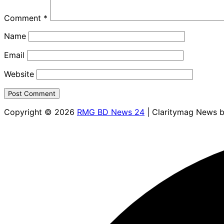
Comment
*
Name
Email
Website
Copyright © 2026
RMG BD News 24
| Claritymag News 