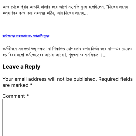
আজ থেকে প্রায় আড়াই হাজার বছর আগে মহামতি বুদ্ধ বলেছিলেন, “নিজের জন্যে
কল্যাণকর কাজ করা সবসময় কঠিন, আর নিজের জন্যে…
কর্মক্ষেত্রে সফলতার ৪১ সোনালি সূত্র
কর্মজীবনে সফলতা শুধু দক্ষতা বা শিক্ষাগত যোগ্যতার ওপর নির্ভর করে না—এর চেয়েও
বড় বিষয় হলো কর্মক্ষেত্রের আচার-আচরণ, শৃঙ্খলা ও মানসিকতা।…
Leave a Reply
Your email address will not be published.
Required fields
are marked
*
Comment
*