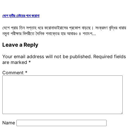
দেশে তৃতীয় ঢেউয়ের পথে করোনা
দেশে প্রায় তিন সপ্তাহ ধরে করোনাভাইরাসের প্রকোপ বাড়ছে। সংক্রমণ বৃদ্ধির ধারায়
নমুনা পরীক্ষার বিপরীতে দৈনিক শনাক্তের হার আবারও ৪ শতাংশ…
Leave a Reply
Your email address will not be published.
Required fields
are marked
*
Comment
*
Name