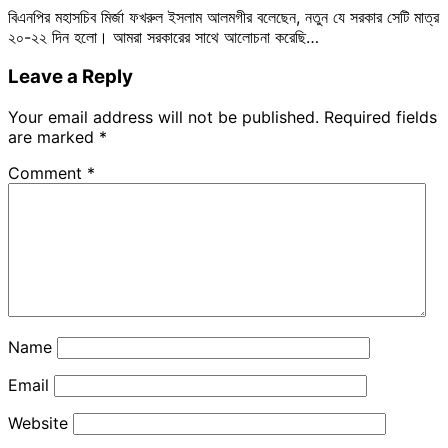
বিএনপির মহাসচিব মির্জা ফখরুল ইসলাম আলমগীর বলেছেন, নতুন যে সরকার সেটি মাত্র
২০-২২ দিন হলো। আমরা সরকারের সাথে আলোচনা করেছি…
Leave a Reply
Your email address will not be published.
Required fields
are marked
*
Comment
*
Name
Email
Website