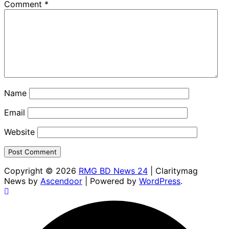
Comment
*
Name
Email
Website
Copyright © 2026
RMG BD News 24
| Claritymag
News by
Ascendoor
| Powered by
WordPress
.