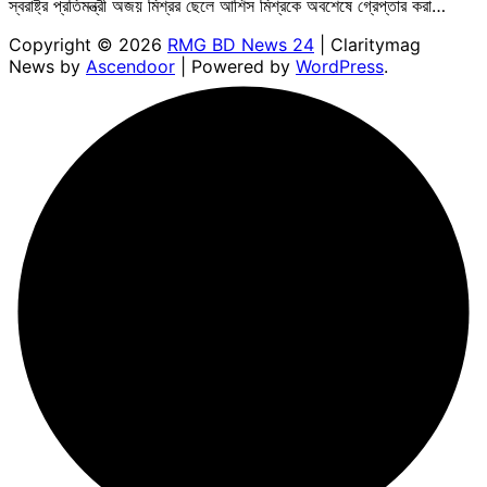
স্বরাষ্ট্র প্রতিমন্ত্রী অজয় মিশ্রর ছেলে আশিস মিশ্রকে অবশেষে গ্রেপ্তার করা…
Copyright © 2026
RMG BD News 24
| Claritymag
News by
Ascendoor
| Powered by
WordPress
.