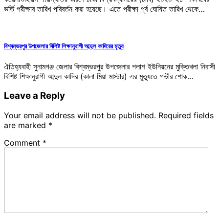
ভর্তি পরীক্ষার তারিখ পরিবর্তন করা হয়েছে। এতে পরীক্ষা পূর্ব ঘোষিত তারিখ থেকে…
বিশ্বম্ভরপুর উপজেলার বিশিষ্ট শিক্ষানুরাগী আব্দুল কাদিরের মৃত্যু
ঐতিহ্যবাহী সুনামগঞ্জ জেলার বিশ্বম্ভরপুর উপজেলার পলাশ ইউনিয়নের মুক্তিখলা নিবাসী
বিশিষ্ট শিক্ষানুরাগী আব্দুল কাদির (কালা মিয়া মাস্টার) এর মূত্যুতে গভীর শোক…
Leave a Reply
Your email address will not be published.
Required fields
are marked
*
Comment
*