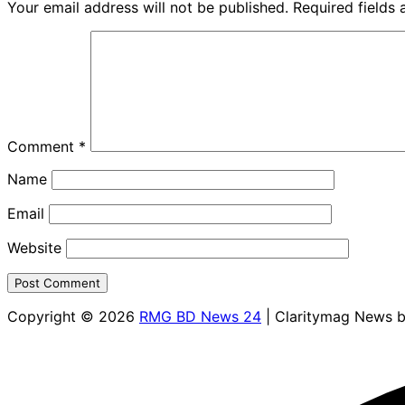
Your email address will not be published.
Required fields
Comment
*
Name
Email
Website
Copyright © 2026
RMG BD News 24
| Claritymag News 