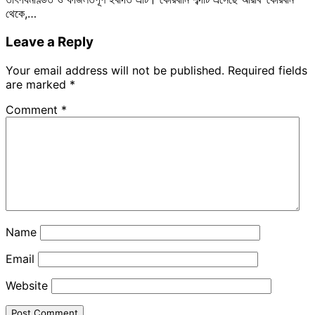
থেকে,…
Leave a Reply
Your email address will not be published.
Required fields
are marked
*
Comment
*
Name
Email
Website