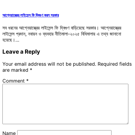
আগ্নেয়াস্ত্রের লাইসেন্স ফি দ্বিগুণ করল সরকার
সব ধরনের আগ্নেয়াস্ত্রের লাইসেন্স ফি দ্বিগুণ বাড়িয়েছে সরকার। আগ্নেয়াস্ত্রের
লাইসেন্স প্রদান, নবায়ন ও ব্যবহার নীতিমালা-২০২৫ বিধিমালায় এ তথ্য জানানো
হয়েছে।…
Leave a Reply
Your email address will not be published.
Required fields
are marked
*
Comment
*
Name