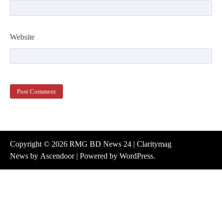
Website
Copyright © 2026
RMG BD News 24
| Claritymag
News by
Ascendoor
| Powered by
WordPress
.