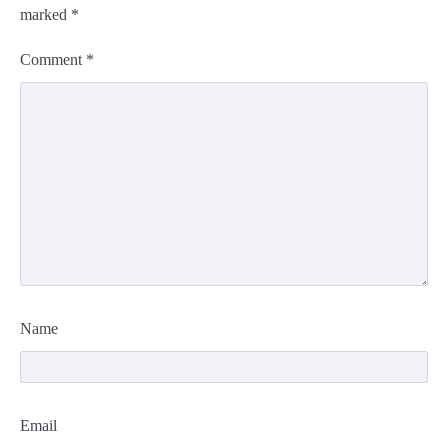
marked
*
Comment
*
Name
Email