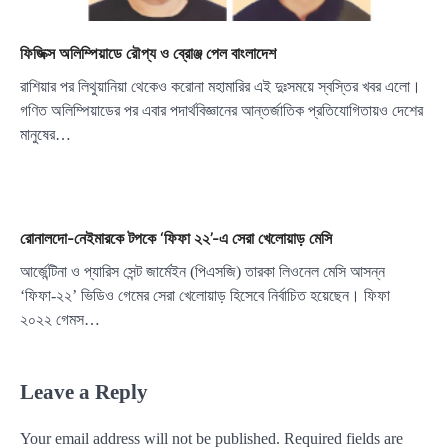
ফিজিক্স অলিম্পিয়াডে রৌপ্য ও ব্রোঞ্জ পেল বাংলাদেশ
রাশিয়ার পর লিথুয়ানিয়া থেকেও করোনা মহামারির এই দুঃসময়ে স্বস্তির খবর এলো।
গণিত অলিম্পিয়াডের পর এবার পদার্থবিজ্ঞানের আন্তর্জাতিক প্রতিযোগিতায়ও দেশের
মানুষের…
রোনালদো-নেইমারকে টপকে ‘ফিফা ২২’-এ সেরা খেলোয়াড় মেসি
আর্জেন্টিনা ও প্যারিস সেন্ট জার্মেইন (পিএসজি) তারকা লিওনেল মেসি আসন্ন
‘ফিফা-২২’ ভিডিও গেমের সেরা খেলোয়াড় হিসেবে নির্বাচিত হয়েছেন। ফিফা
২০২২ গেমস…
Leave a Reply
Your email address will not be published.
Required fields are