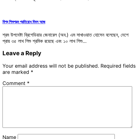
বিশ্ব শিশুশ্রম প্রতিরোধ দিবস আজ
শ্রম উপদেষ্টা ব্রিগেডিয়ার জেনারেল (অব.) এম সাখাওয়াত হোসেন বলেছেন, দেশে
প্রায় ৩৫ লাখ শিশু শ্রমিক রয়েছে এবং ১০ লাখ শিশু…
Leave a Reply
Your email address will not be published.
Required fields
are marked
*
Comment
*
Name