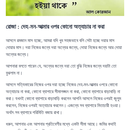
রোজা : দেহ-মন-আত্মার ওপর কোনো অত্যাচার না করা
আসলে রমজান মাস হচ্ছে, আমরা যদি খুব সহজভাবে বলি সেটা হচ্ছে দয়ার মাস
দোয়ার মাস। দয়া নিজের জন্যে দয়া অন্যের জন্যে, দোয়া নিজের জন্যে আর দোয়া
অন্যের জন্যে।
আপনারা বলতে পারেন যে, অন্যের জন্যে দয়া তো বুঝি নিজের জন্যে দয়াটা তো
বুঝলাম না।
আসলে সত্যিকারের নিজের ওপর দয়া হচ্ছে নিজের দেহ-মন-আত্মার ওপরে কোনো
অত্যাচার না করা, কোনো ব্যাপারে সীমালঙ্ঘন না করা, কোনো ব্যাপারে বাড়াবাড়ি না
করা। যখনই কোনো ব্যাপারে বাড়াবাড়ি করলেন আপনি আসলে নিজের ওপরই জুলুম
করলেন, নিজের ওপরই অত্যাচার করলেন। এজন্যে সব ব্যাপারে মিতাচারী হওয়া।
অর্থাৎ সব ব্যাপারে পরিমিতি বজায় রাখা।
ধরুন, আপনার এবং আপনার প্রতিবেশীর মধ্যে একটা সীমা আছে। জমির কথাই