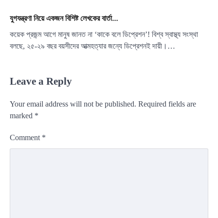
যুগযন্ত্রণা নিয়ে একজন বিশিষ্ট লেখকের বার্তা…
কয়েক প্রজন্ম আগে মানুষ জানত না ‘কাকে বলে ডিপ্রেশন’! বিশ্ব স্বাস্থ্য সংস্থা
বলছে, ২৫-২৯ বছর বয়সীদের আত্মহত্যার জন্যে ডিপ্রেশনই দায়ী।…
Leave a Reply
Your email address will not be published.
Required fields are
marked
*
Comment
*