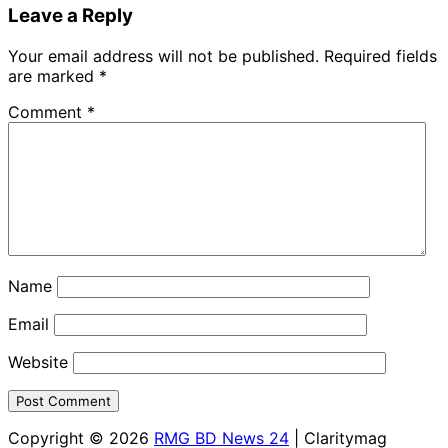
Leave a Reply
Your email address will not be published.
Required fields
are marked
*
Comment
*
Name
Email
Website
Copyright © 2026
RMG BD News 24
| Claritymag