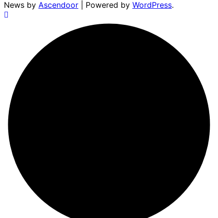
News by
Ascendoor
| Powered by
WordPress
.