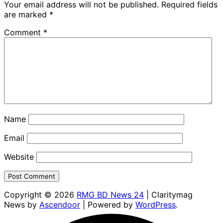
Your email address will not be published.
Required fields
are marked
*
Comment
*
Name
Email
Website
Copyright © 2026
RMG BD News 24
| Claritymag
News by
Ascendoor
| Powered by
WordPress
.