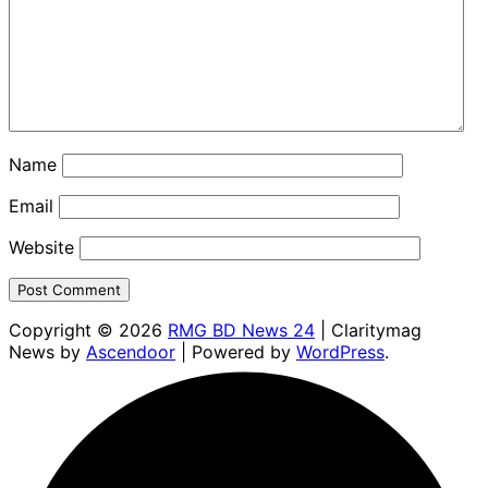
Name
Email
Website
Copyright © 2026
RMG BD News 24
| Claritymag
News by
Ascendoor
| Powered by
WordPress
.