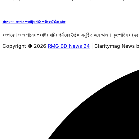
বাংলাদেশ-জাপান পররাষ্ট্র সচিব পর্যায়ের বৈঠক আজ
বাংলাদেশ ও জাপানের পররাষ্ট্র সচিব পর্যায়ের বৈঠক অনুষ্ঠিত হবে আজ। বৃহস্পতিবার
Copyright © 2026
RMG BD News 24
| Claritymag News 