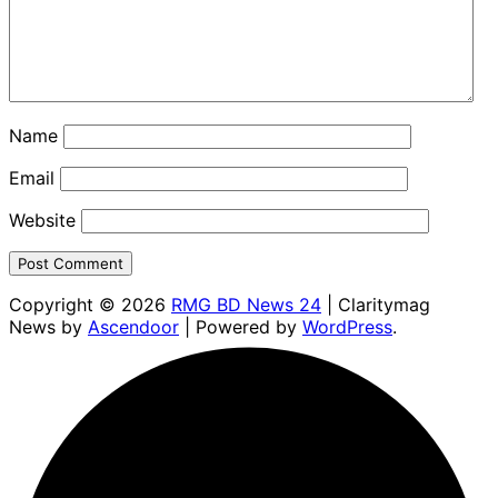
Name
Email
Website
Copyright © 2026
RMG BD News 24
| Claritymag
News by
Ascendoor
| Powered by
WordPress
.