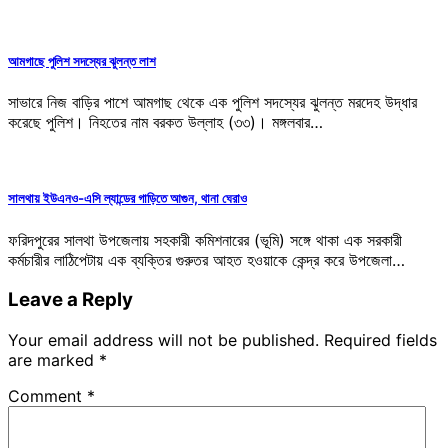
আমগাছে পুলিশ সদস্যের ঝুলন্ত লাশ
সাভারে নিজ বাড়ির পাশে আমগাছ থেকে এক পুলিশ সদস্যের ঝুলন্ত মরদেহ উদ্ধার
করেছে পুলিশ। নিহতের নাম বরকত উল্লাহ (৩৩)। মঙ্গলবার…
সালথায় ইউএনও-এসি ল্যান্ডের গাড়িতে আগুন, থানা ঘেরাও
ফরিদপুরের সালথা উপজেলায় সহকারী কমিশনারের (ভূমি) সঙ্গে থাকা এক সরকারী
কর্মচারীর লাঠিপেটায় এক ব্যক্তির গুরুতর আহত হওয়াকে কেন্দ্র করে উপজেলা…
Leave a Reply
Your email address will not be published.
Required fields
are marked
*
Comment
*