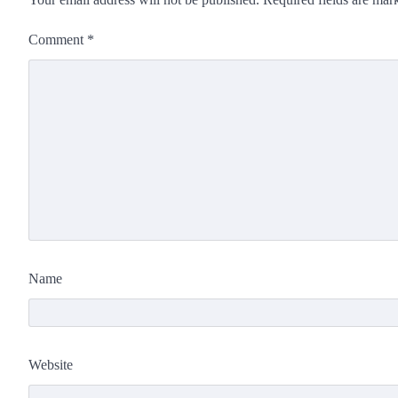
Comment
*
Name
Website