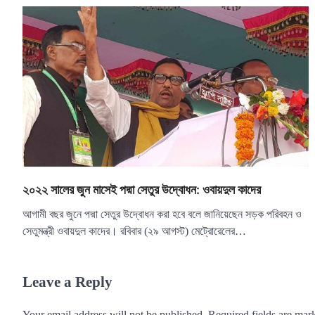
২০২২ সালের জুন মাসেই পদ্মা সেতুর উদ্বোধন: ওবায়দুল কাদের
আগামী বছর জুনে পদ্মা সেতুর উদ্বোধন করা হবে বলে জানিয়েছেন সড়ক পরিবহন ও
সেতুমন্ত্রী ওবায়দুল কাদের। রবিবার (২৯ আগস্ট) মেট্রোরেলের…
Leave a Reply
Your email address will not be published.
Required fields are ma