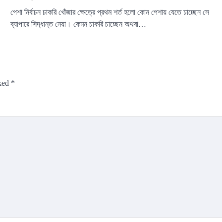
পেশা নির্বাচন চাকরি খোঁজার ক্ষেত্রে প্রথম শর্ত হলো কোন পেশায় যেতে চাচ্ছেন সে
ব্যাপারে সিদ্ধান্ত নেয়া। কেমন চাকরি চাচ্ছেন অথবা…
rked
*