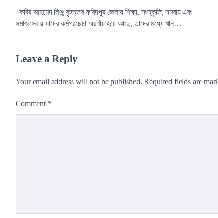
কবির আহমেদ লিঞ্জু বৃহত্তর ফরিদপুর জেলায় শিক্ষা, সংস্কৃতি, সমবায় এবং
সমাজসেবায় যাদের কর্মপ্রচেষ্টা স্মরণীয় হয়ে আছে, তাদের মধ্যে খান…
Leave a Reply
Your email address will not be published.
Required fields are ma
Comment
*