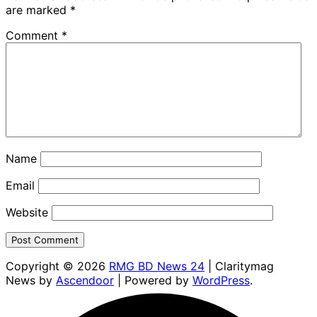
are marked
*
Comment
*
Name
Email
Website
Copyright © 2026
RMG BD News 24
| Claritymag
News by
Ascendoor
| Powered by
WordPress
.