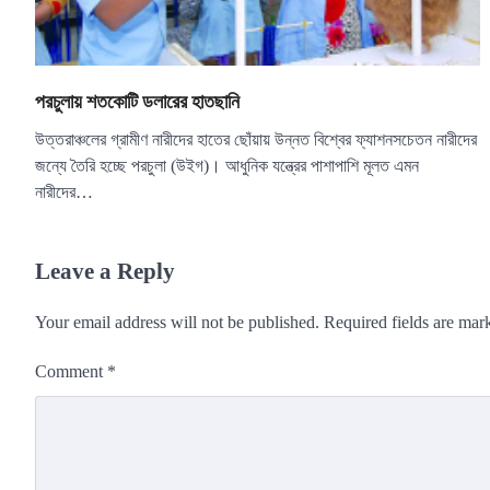
পরচুলায় শতকোটি ডলারের হাতছানি
উত্তরাঞ্চলের গ্রামীণ নারীদের হাতের ছোঁয়ায় উন্নত বিশ্বের ফ্যাশনসচেতন নারীদের
জন্যে তৈরি হচ্ছে পরচুলা (উইগ)। আধুনিক যন্ত্রের পাশাপাশি মূলত এমন
নারীদের…
Leave a Reply
Your email address will not be published.
Required fields are ma
Comment
*