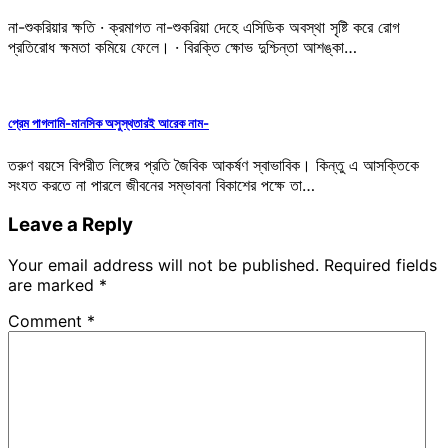
না-শুকরিয়ার ক্ষতি · ক্রমাগত না-শুকরিয়া দেহে এসিডিক অবস্থা সৃষ্টি করে রোগ
প্রতিরোধ ক্ষমতা কমিয়ে ফেলে। · বিরক্তি ক্ষোভ দুশ্চিন্তা আশঙ্কা…
প্রেম পাগলামি-মানসিক অসুস্থতারই আরেক নাম-
তরুণ বয়সে বিপরীত লিঙ্গের প্রতি জৈবিক আকর্ষণ স্বাভাবিক। কিন্তু এ আসক্তিকে
সংযত করতে না পারলে জীবনের সম্ভাবনা বিকাশের পক্ষে তা…
Leave a Reply
Your email address will not be published.
Required fields
are marked
*
Comment
*