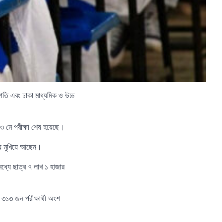
তি এবং ঢাকা মাধ্যমিক ও উচ্চ
১৩ মে পরীক্ষা শেষ হয়েছে।
ন্য মুখিয়ে আছেন।
মধ্যে ছাত্র ৭ লাখ ১ হাজার
 ৩১৩ জন পরীক্ষার্থী অংশ