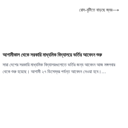
রোদ-বৃষ্টিতে বাড়ছে জ্বর
⟶
আগামীকাল থেকে সরকারি মাধ্যমিক বিদ্যালয়ে ভর্তির আবেদন শুরু
সারা দেশের সরকারি মাধ্যমিক বিদ্যালয়গুলোতে ভর্তির জন্য আবেদন আজ মঙ্গলবার
থেকে শুরু হয়েছে। আগামী ২৭ ডিসেম্বর পর্যন্ত আবেদন নেওয়া হবে।…