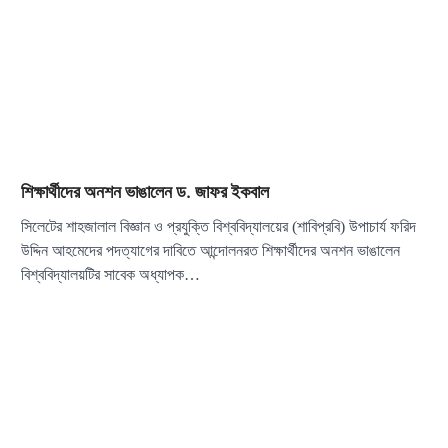
শিক্ষার্থীদের অনশন ভাঙালেন ড. জাফর ইকবাল
সিলেটের শাহজালাল বিজ্ঞান ও প্রযুক্তি বিশ্ববিদ্যালয়ের (শাবিপ্রবি) উপাচার্য ফরিদ
উদ্দিন আহমেদের পদত্যাগের দাবিতে আন্দোলনরত শিক্ষার্থীদের অনশন ভাঙালেন
বিশ্ববিদ্যালয়টির সাবেক অধ্যাপক…