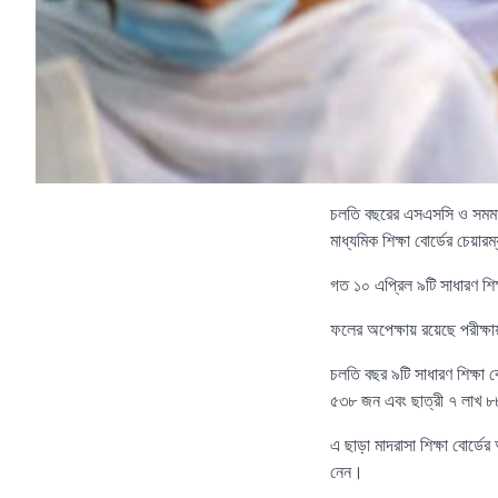
চলতি বছরের এসএসসি ও সমমান 
মাধ্যমিক শিক্ষা বোর্ডের চেয়া
গত ১০ এপ্রিল ৯টি সাধারণ শিক
ফলের অপেক্ষায় রয়েছে পরীক্ষ
চলতি বছর ৯টি সাধারণ শিক্ষা 
৫৩৮ জন এবং ছাত্রী ৭ লাখ 
এ ছাড়া মাদরাসা শিক্ষা বোর্
নেন।