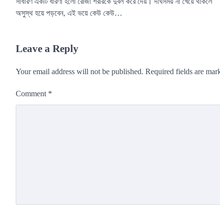
সাধারণ একটি ধারণা হলো রোজা শরীরকে দুর্বল করে দেয়। দীর্ঘসময় না খেয়ে থাকলে
অসুস্থ হয়ে পড়বেন, এই ভয়ে কেউ কেউ…
Leave a Reply
Your email address will not be published.
Required fields are ma
Comment
*