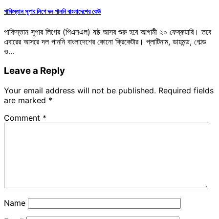
পাকিস্তান সুপার লিগে দল পাননি বাংলাদেশের কেউ
পাকিস্তান সুপার লিগের (পিএসএল) ষষ্ঠ আসর শুরু হবে আগামী ২০ ফেব্রুয়ারি। তবে
এবারের আসরে দল পাননি বাংলাদেশের কোনো ক্রিকেটার। প্লাটিনাম, ডায়মন্ড, গোল্ড
ও…
Leave a Reply
Your email address will not be published.
Required fields
are marked
*
Comment
*
Name