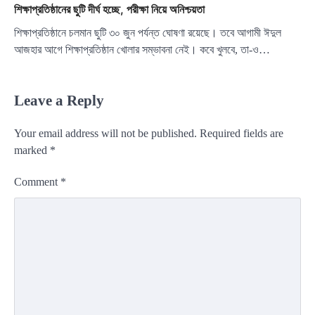
শিক্ষাপ্রতিষ্ঠানের ছুটি দীর্ঘ হচ্ছে, পরীক্ষা নিয়ে অনিশ্চয়তা
শিক্ষাপ্রতিষ্ঠানে চলমান ছুটি ৩০ জুন পর্যন্ত ঘোষণা রয়েছে। তবে আগামী ঈদুল
আজহার আগে শিক্ষাপ্রতিষ্ঠান খোলার সম্ভাবনা নেই। কবে খুলবে, তা-ও…
Leave a Reply
Your email address will not be published.
Required fields are
marked
*
Comment
*