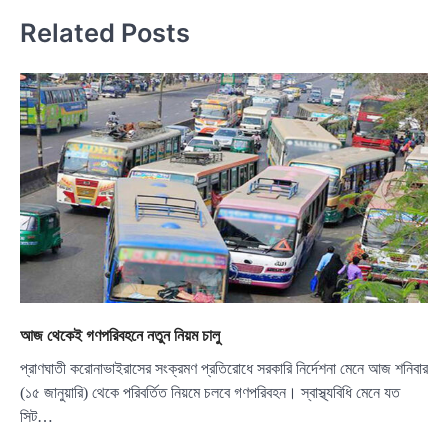
Related Posts
আজ থেকেই গণপরিবহনে নতুন নিয়ম চালু
প্রাণঘাতী করোনাভাইরাসের সংক্রমণ প্রতিরোধে সরকারি নির্দেশনা মেনে আজ শনিবার
(১৫ জানুয়ারি) থেকে পরিবর্তিত নিয়মে চলবে গণপরিবহন। স্বাস্থ্যবিধি মেনে যত
সিট…