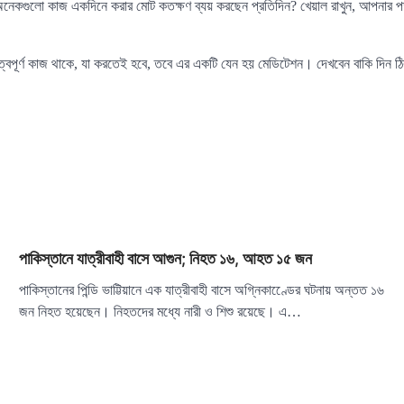
নেকগুলো কাজ একদিনে করার মোট কতক্ষণ ব্যয় করছেন প্রতিদিন? খেয়াল রাখুন, আপনার 
ুরুত্বপূর্ণ কাজ থাকে, যা করতেই হবে, তবে এর একটি যেন হয় মেডিটেশন। দেখবেন বাকি দিন
পাকিস্তানে যাত্রীবাহী বাসে আগুন; নিহত ১৬, আহত ১৫ জন
পাকিস্তানের পিন্ডি ভাট্টিয়ানে এক যাত্রীবাহী বাসে অগ্নিকাণ্ডেের ঘটনায় অন্তত ১৬
জন নিহত হয়েছেন। নিহতদের মধ্যে নারী ও শিশু রয়েছে। এ…