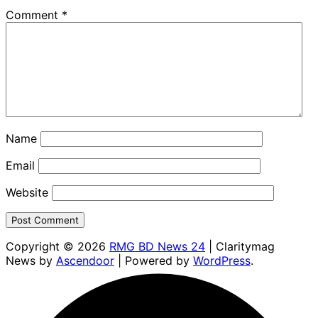
Comment
*
Name
Email
Website
Copyright © 2026
RMG BD News 24
| Claritymag
News by
Ascendoor
| Powered by
WordPress
.