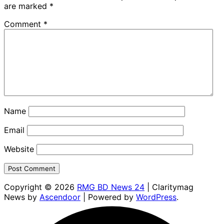
are marked
*
Comment
*
Name
Email
Website
Copyright © 2026
RMG BD News 24
| Claritymag
News by
Ascendoor
| Powered by
WordPress
.