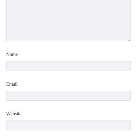
Name
Email
Website