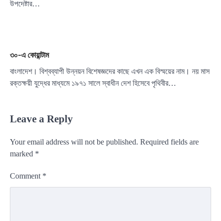
উপদেষ্টার…
৩০-এ কোয়ান্টাম
বাংলাদেশ। বিশ্বব্যাপী উন্নয়ন বিশেষজ্ঞদের কাছে এখন এক বিস্ময়ের নাম। নয় মাস
রক্তক্ষয়ী যুদ্ধের মাধ্যমে ১৯৭১ সালে স্বাধীন দেশ হিসেবে পৃথিবীর…
Leave a Reply
Your email address will not be published.
Required fields are
marked
*
Comment
*