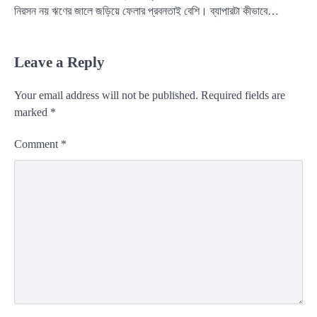
নিরসন নয় ঋণের জালে জড়িয়ে ফেলার প্রবনতাই বেশি। ব্যাপারটা কীভাবে…
Leave a Reply
Your email address will not be published.
Required fields are
marked
*
Comment
*