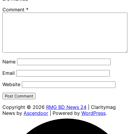
Comment
*
Name
Email
Website
Copyright © 2026
RMG BD News 24
| Claritymag
News by
Ascendoor
| Powered by
WordPress
.