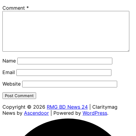
Comment
*
Name
Email
Website
Copyright © 2026
RMG BD News 24
| Claritymag
News by
Ascendoor
| Powered by
WordPress
.